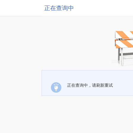
正在查询中
正在查询中，请刷新重试