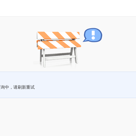
查询中，请刷新重试