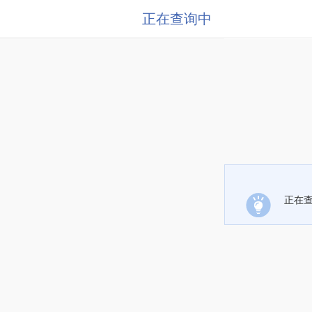
正在查询中
正在