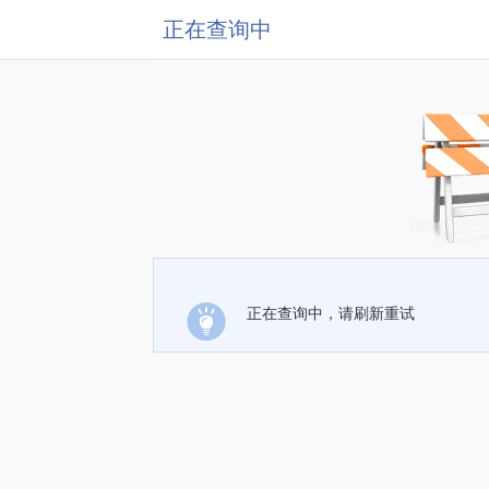
正在查询中
正在查询中，请刷新重试