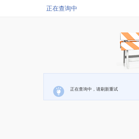
正在查询中
正在查询中，请刷新重试